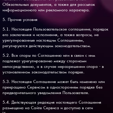
Обязательных документов, а также для рассылок
информационного или рекламного характера.
5. Прочие условия
5.1. Настоящее Пользовательское соглашение, порядок
его заключения и исполнения, а также вопросы, не
урегулированные настоящим Соглашением,
регулируются действующим законодательством.
5.2. Все споры по Соглашению или в связи с ним
подлежат урегулированию между сторонами
непосредственно, а в случае неразрешении спора - в
установленном законодательством порядке.
5.3. Настоящее Соглашение может быть изменено или
прекращено Сервисом в одностороннем порядке без
предварительного уведомления Пользователя.
5.4. Действующая редакция настоящего Соглашения
размещена на Сайте Сервиса и доступна в сети