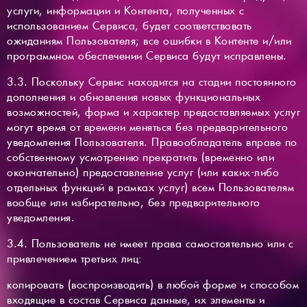
услуги, информации и Контента, полученных с
использованием Сервиса, будет соответствовать
ожиданиям Пользователя; все ошибки в Контенте и/или
программном обеспечении Сервиса будут исправлены.
3.3. Поскольку Сервис находится на стадии постоянного
дополнения и обновления новых функциональных
возможностей, форма и характер предоставляемых услуг
могут время от времени меняться без предварительного
уведомления Пользователя. Правообладатель вправе по
собственному усмотрению прекратить (временно или
окончательно) предоставление услуг (или каких-либо
отдельных функций в рамках услуг) всем Пользователям
вообще или избирательно, без предварительного
уведомления.
3.4. Пользователь не имеет права самостоятельно или с
привлечением третьих лиц:
копировать (воспроизводить) в любой форме и способом
входящие в состав Сервиса данные, их элементы и