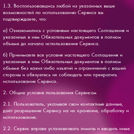
1.3. Воспользовавшись любой из указанных выше
возможностей по использованию Сервиса вы
подтверждаете, что:
а) Ознакомились с условиями настоящего Соглашения и
указанных в нем Обязательных документов в полном
объеме до начала использования Сервиса.
б) Принимаете все условия настоящего Соглашения и
указанных в нем Обязательных документов в полном
объеме без каких-либо изъятий и ограничений с вашей
стороны и обязуетесь их соблюдать или прекратить
использование Сервиса.
2. Общие условия пользования Сервисом
2.1. Пользователь, указывая свои контактные данные,
даёт разрешение Сервису на их хранение, обработку и
использование.
2.2. Сервис вправе устанавливать лимиты и вводить иные