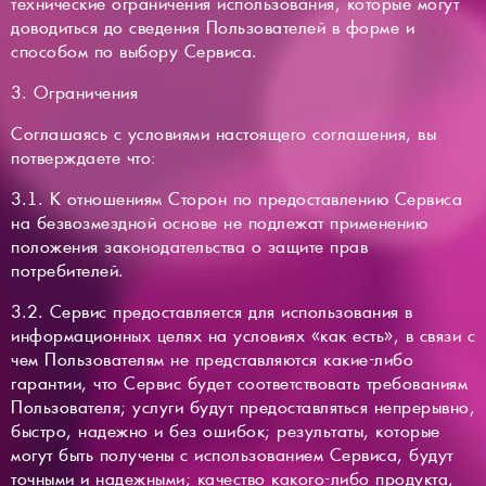
технические ограничения использования, которые могут
доводиться до сведения Пользователей в форме и
способом по выбору Сервиса.
3. Ограничения
Соглашаясь с условиями настоящего соглашения, вы
потверждаете что:
3.1. К отношениям Сторон по предоставлению Сервиса
на безвозмездной основе не подлежат применению
положения законодательства о защите прав
потребителей.
3.2. Сервис предоставляется для использования в
информационных целях на условиях «как есть», в связи с
чем Пользователям не представляются какие-либо
гарантии, что Сервис будет соответствовать требованиям
Пользователя; услуги будут предоставляться непрерывно,
быстро, надежно и без ошибок; результаты, которые
могут быть получены с использованием Сервиса, будут
точными и надежными; качество какого-либо продукта,