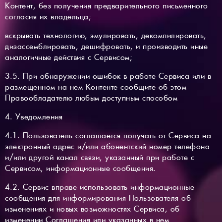
Контент, без получения предварительного письменного
согласия их владельца;
вскрывать технологию, эмулировать, декомпилировать,
дизассемблировать, дешифровать, и производить иные
аналогичные действия с Сервисом;
3.5. При обнаружении ошибок в работе Сервиса или в
размещенном на нем Контенте сообщите об этом
Правообладателю любым доступным способом
4. Уведомления
4.1. Пользователь соглашается получать от Сервиса на
электронный адрес и/или абонентский номер телефона
и/или другой канал связи, указанный при работе с
Сервисом, информационные сообщения.
4.2. Сервис вправе использовать информационные
сообщения для информирования Пользователя об
изменениях и новых возможностях Сервиса, об
изменении Соглашения или указанных в нем