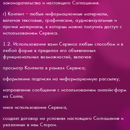
законодательства и настоящего Соглашения.
г) Контент – любые информационные материалы,
включая текстовые, графические, аудиовизуальные и
прочие материалы, к которым можно получить доступ с
использованием Сервиса.
1.2. Использование вами Сервиса любым способом и в
любой форме в пределах его объявленных
функциональных возможностей, включая:
просмотр Контента в рамках Сервиса;
оформление подписки на информационную рассылку;
направление сообщения с использованием онлайн-форм
на Сайте;
иное использование Сервиса,
создает договор на условиях настоящего Соглашения и
указанных в нем Сторон.