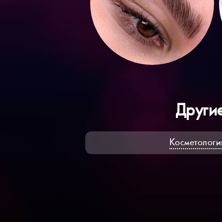
Другие
Косметологи