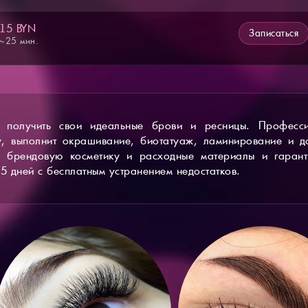
15 BYN
Записаться
~25 мин.
 получить свои идеальные брови и ресницы. Професси
, выполнит окрашивание, биотатуаж, ламинирование и д
 брендовую косметику и расходные материалы и гарант
5 дней с бесплатным устранением недостатков.